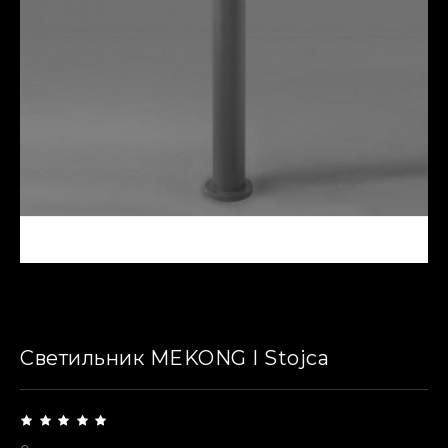
Светильник MEKONG I Stojca