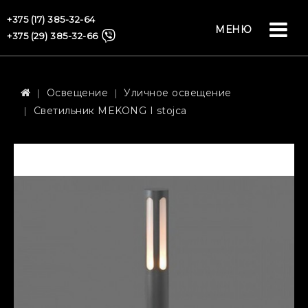
+375 (17) 385-32-64
МЕНЮ
+375 (29) 385-32-66
Освещение
Уличное освещение
Светильник MEKONG I stojca