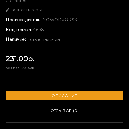
0 отзывов
Написать отзыв
Производитель:
NOWODVORSKI
Код товара:
4698
Наличие:
Есть в наличии
231.00р.
Без НДС: 231.00р.
ОПИСАНИЕ
ОТЗЫВОВ (0)