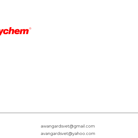
awangardsvet@gmail.com
avangardsvet@yahoo.com